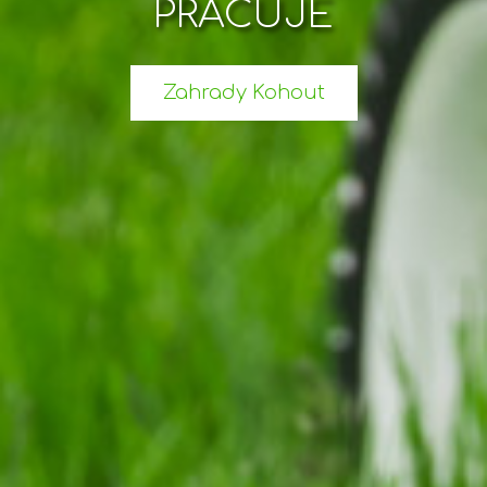
PRACUJE
Zahrady Kohout