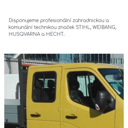
Disponujeme profesionální zahradnickou a
komunální technikou značek STIHL, WEIBANG,
HUSQVARNA a HECHT.